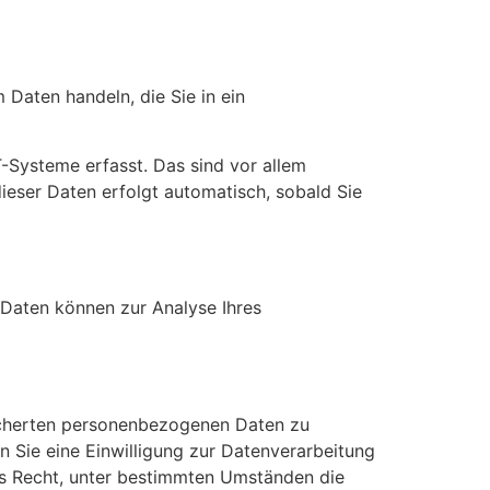
 Daten handeln, die Sie in ein
-Systeme erfasst. Das sind vor allem
dieser Daten erfolgt automatisch, sobald Sie
e Daten können zur Analyse Ihres
eicherten personenbezogenen Daten zu
n Sie eine Einwilligung zur Datenverarbeitung
das Recht, unter bestimmten Umständen die