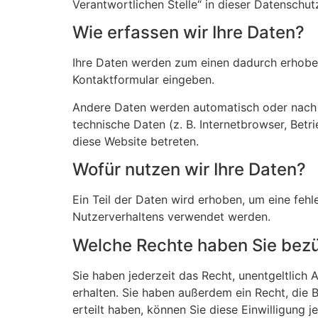
Verantwortlichen Stelle“ in dieser Datenschu
Wie erfassen wir Ihre Daten?
Ihre Daten werden zum einen dadurch erhoben, 
Kontaktformular eingeben.
Andere Daten werden automatisch oder nach I
technische Daten (z. B. Internetbrowser, Betr
diese Website betreten.
Wofür nutzen wir Ihre Daten?
Ein Teil der Daten wird erhoben, um eine fehl
Nutzerverhaltens verwendet werden.
Welche Rechte haben Sie bezü
Sie haben jederzeit das Recht, unentgeltlic
erhalten. Sie haben außerdem ein Recht, die 
erteilt haben, können Sie diese Einwilligung