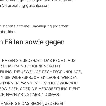
e Verarbeitung geschlossen.
bereits erteilte Einwilligung jederzeit
nberührt.
 Fällen sowie gegen
 HABEN SIE JEDERZEIT DAS RECHT, AUS
RER PERSONENBEZOGENEN DATEN
FILING. DIE JEWEILIGE RECHTSGRUNDLAGE,
N SIE WIDERSPRUCH EINLEGEN, WERDEN
WIR KÖNNEN ZWINGENDE SCHUTZWÜRDIGE
BERWIEGEN ODER DIE VERARBEITUNG DIENT
NACH ART. 21 ABS. 1 DSGVO).
HABEN SIE DAS RECHT, JEDERZEIT