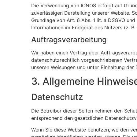
Die Verwendung von IONOS erfolgt auf Grundla
zuverlässigen Darstellung unserer Website. So
Grundlage von Art. 6 Abs. 1 lit. a DSGVO und
Informationen im Endgerät des Nutzers (z. B. 
Auftragsverarbeitung
Wir haben einen Vertrag über Auftragsverarb
datenschutzrechtlich vorgeschriebenen Vertr
unseren Weisungen und unter Einhaltung der 
3. Allgemeine Hinweise
Datenschutz
Die Betreiber dieser Seiten nehmen den Schut
entsprechend den gesetzlichen Datenschutzvo
Wenn Sie diese Website benutzen, werden ve