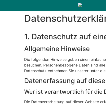
Datenschutzerklä
1. Datenschutz auf ein
Allgemeine Hinweise
Die folgenden Hinweise geben einen einfache
besuchen. Personenbezogene Daten sind alle 
Datenschutz entnehmen Sie unserer unter die
Datenerfassung auf diese
Wer ist verantwortlich für di
Die Datenverarbeitung auf dieser Website er