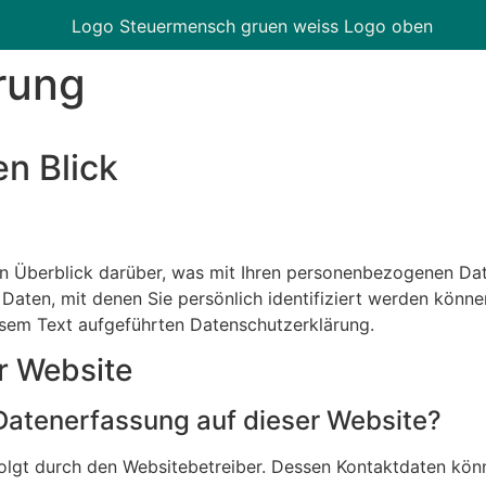
rung
en Blick
n Überblick darüber, was mit Ihren personenbezogenen Dat
Daten, mit denen Sie persönlich identifiziert werden könn
sem Text aufgeführten Datenschutzerklärung.
r Website
e Datenerfassung auf dieser Website?
folgt durch den Websitebetreiber. Dessen Kontaktdaten kön