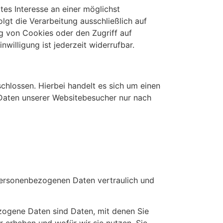
tes Interesse an einer möglichst
lgt die Verarbeitung ausschließlich auf
ng von Cookies oder den Zugriff auf
willigung ist jederzeit widerrufbar.
hlossen. Hierbei handelt es sich um einen
 Daten unserer Websitebesucher nur nach
 personenbezogenen Daten vertraulich und
ogene Daten sind Daten, mit denen Sie