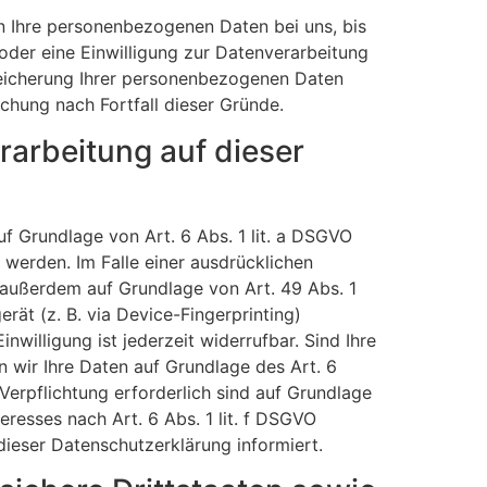
n Ihre personenbezogenen Daten bei uns, bis
oder eine Einwilligung zur Datenverarbeitung
Speicherung Ihrer personenbezogenen Daten
schung nach Fortfall dieser Gründe.
arbeitung auf dieser
uf Grundlage von Art. 6 Abs. 1 lit. a DSGVO
 werden. Im Falle einer ausdrücklichen
 außerdem auf Grundlage von Art. 49 Abs. 1
rät (z. B. via Device-Fingerprinting)
willigung ist jederzeit widerrufbar. Sind Ihre
 wir Ihre Daten auf Grundlage des Art. 6
 Verpflichtung erforderlich sind auf Grundlage
eresses nach Art. 6 Abs. 1 lit. f DSGVO
dieser Datenschutzerklärung informiert.